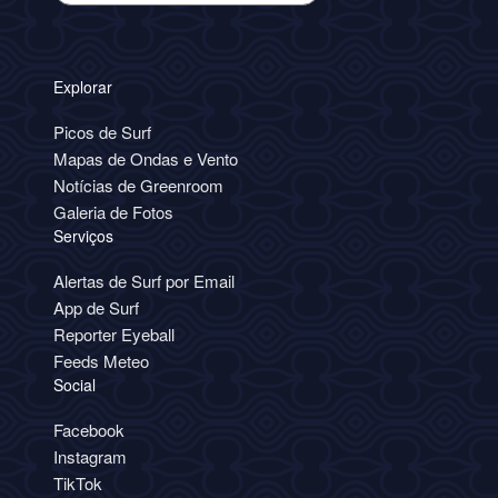
Explorar
Picos de Surf
Mapas de Ondas e Vento
Notícias de Greenroom
Galeria de Fotos
Serviços
Alertas de Surf por Email
App de Surf
Reporter Eyeball
Feeds Meteo
Social
Facebook
Instagram
TikTok