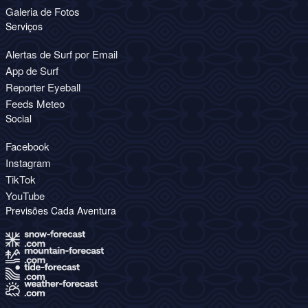
Galeria de Fotos
Serviços
Alertas de Surf por Email
App de Surf
Reporter Eyeball
Feeds Meteo
Social
Facebook
Instagram
TikTok
YouTube
Previsões Cada Aventura