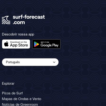
Descobrir nossa app
Explorar
Picos de Surf
Mapas de Ondas e Vento
Notícias de Greenroom