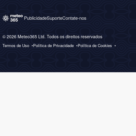
Publicidade
Suporte
Contate-nos
© 2026 Meteo365 Ltd. Todos os direitos reservados
Termos de Uso
Política de Privacidade
Política de Cookies