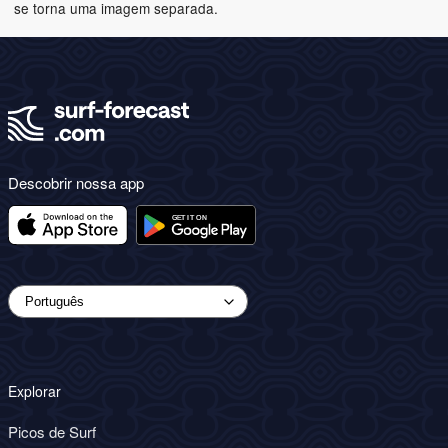
se torna uma imagem separada.
Descobrir nossa app
Explorar
Picos de Surf