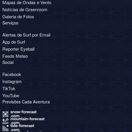
Mapas de Ondas e Vento
Notícias de Greenroom
Galeria de Fotos
Serviços
Alertas de Surf por Email
App de Surf
Reporter Eyeball
Feeds Meteo
Social
Facebook
Instagram
TikTok
YouTube
Previsões Cada Aventura