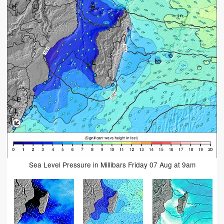
Sea Level Pressure in Millibars Friday 07 Aug at 9am