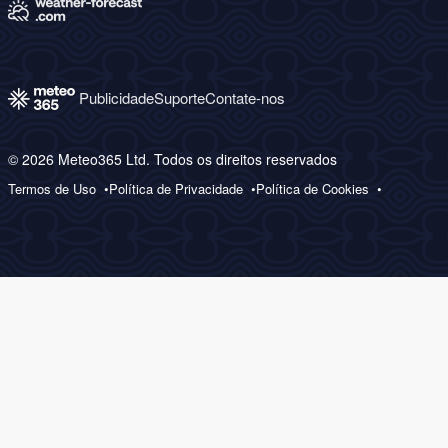
Publicidade
Suporte
Contate-nos
© 2026 Meteo365 Ltd. Todos os direitos reservados
Termos de Uso
Política de Privacidade
Política de Cookies