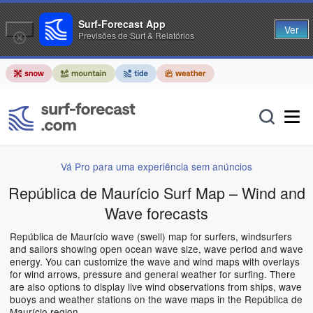
Surf-Forecast App
Ver
Previsões de Surf & Relatórios
Vá Pro para uma experiência sem anúncios
República de Maurício Surf Map – Wind and
Wave forecasts
República de Maurício wave (swell) map for surfers, windsurfers
and sailors showing open ocean wave size, wave period and wave
energy. You can customize the wave and wind maps with overlays
for wind arrows, pressure and general weather for surfing. There
are also options to display live wind observations from ships, wave
buoys and weather stations on the wave maps in the República de
Maurício region.