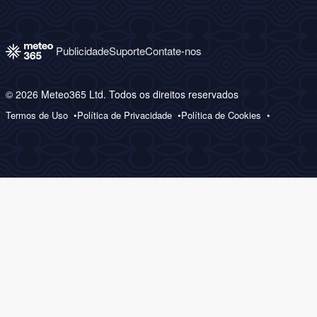
Publicidade
Suporte
Contate-nos
© 2026 Meteo365 Ltd. Todos os direitos reservados
Termos de Uso
Política de Privacidade
Política de Cookies