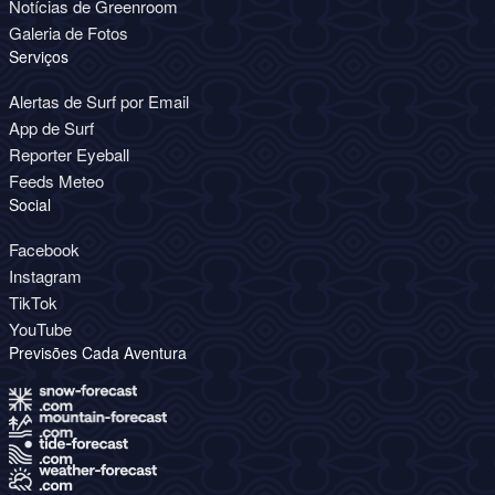
Notícias de Greenroom
Galeria de Fotos
Serviços
Alertas de Surf por Email
App de Surf
Reporter Eyeball
Feeds Meteo
Social
Facebook
Instagram
TikTok
YouTube
Previsões Cada Aventura