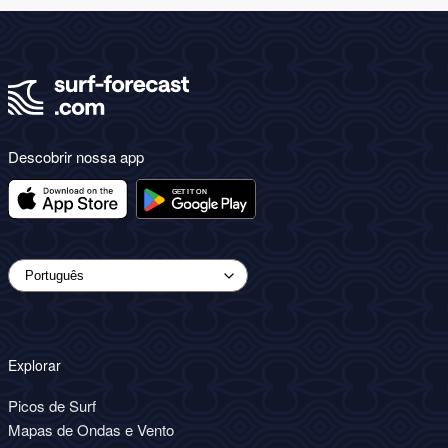
Descobrir nossa app
Explorar
Picos de Surf
Mapas de Ondas e Vento