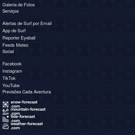
Galeria de Fotos
Serviços
Alertas de Surf por Email
App de Surf
Reporter Eyeball
Feeds Meteo
Social
Facebook
Instagram
TikTok
YouTube
Previsões Cada Aventura