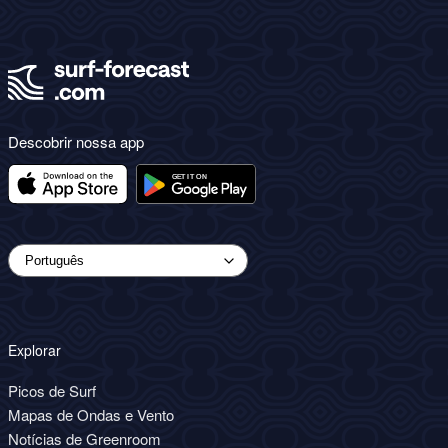
Descobrir nossa app
Explorar
Picos de Surf
Mapas de Ondas e Vento
Notícias de Greenroom