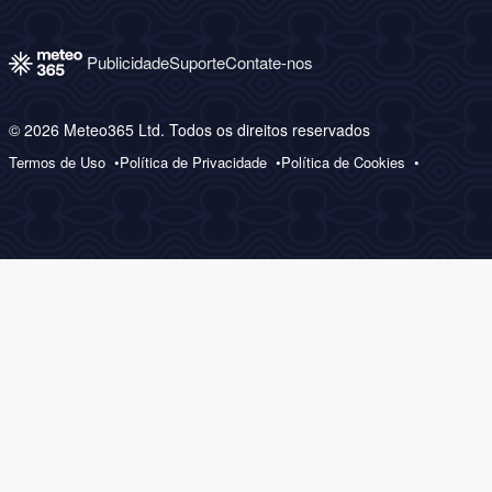
Publicidade
Suporte
Contate-nos
© 2026 Meteo365 Ltd. Todos os direitos reservados
Termos de Uso
Política de Privacidade
Política de Cookies