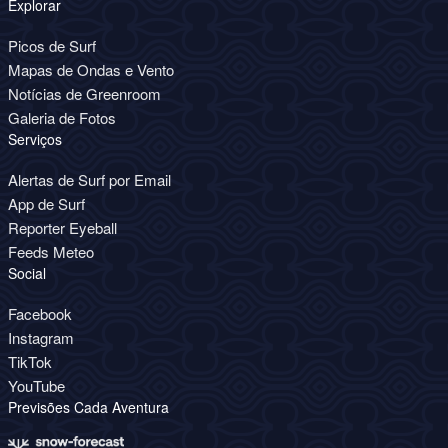
Explorar
Picos de Surf
Mapas de Ondas e Vento
Notícias de Greenroom
Galeria de Fotos
Serviços
Alertas de Surf por Email
App de Surf
Reporter Eyeball
Feeds Meteo
Social
Facebook
Instagram
TikTok
YouTube
Previsões Cada Aventura