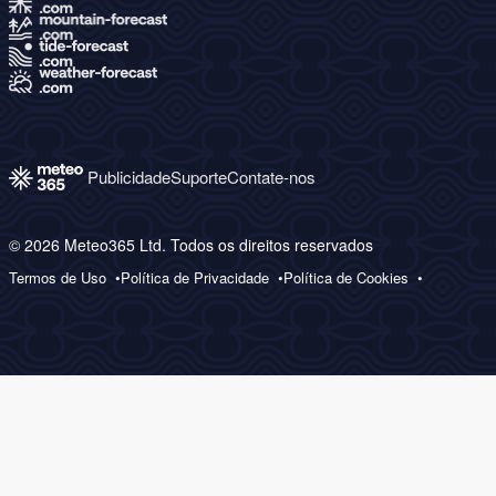
Publicidade
Suporte
Contate-nos
© 2026 Meteo365 Ltd. Todos os direitos reservados
Termos de Uso
Política de Privacidade
Política de Cookies