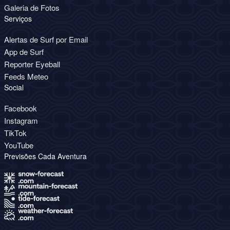
Galeria de Fotos
Serviços
Alertas de Surf por Email
App de Surf
Reporter Eyeball
Feeds Meteo
Social
Facebook
Instagram
TikTok
YouTube
Previsões Cada Aventura