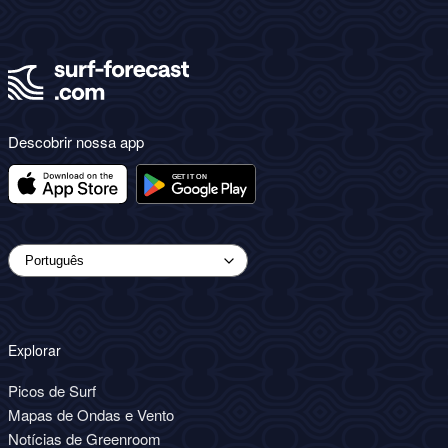
Descobrir nossa app
Explorar
Picos de Surf
Mapas de Ondas e Vento
Notícias de Greenroom