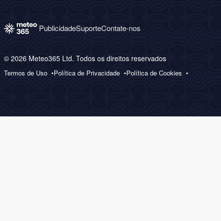
Publicidade
Suporte
Contate-nos
© 2026 Meteo365 Ltd. Todos os direitos reservados
Termos de Uso
Política de Privacidade
Política de Cookies