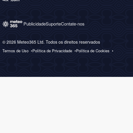
Publicidade
Suporte
Contate-nos
© 2026 Meteo365 Ltd. Todos os direitos reservados
Termos de Uso
Política de Privacidade
Política de Cookies