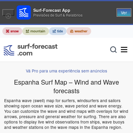
Surf-Forecast App
Ver
Previsões de Surf & Relatórios
Vá Pro para uma experiência sem anúncios
Espanha Surf Map – Wind and Wave
forecasts
Espanha wave (swell) map for surfers, windsurfers and sailors
showing open ocean wave size, wave period and wave energy.
You can customize the wave and wind maps with overlays for wind
arrows, pressure and general weather for surfing. There are also
options to display live wind observations from ships, wave buoys
and weather stations on the wave maps in the Espanha region.