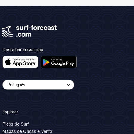
Descobrir nossa app
Explorar
Picos de Surf
Mapas de Ondas e Vento