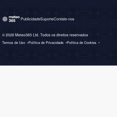
Publicidade
Suporte
Contate-nos
© 2026 Meteo365 Ltd. Todos os direitos reservados
Termos de Uso
Política de Privacidade
Política de Cookies