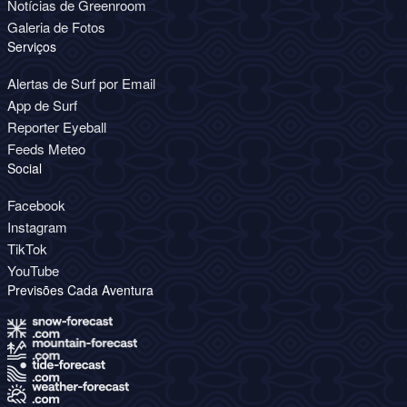
Notícias de Greenroom
Galeria de Fotos
Serviços
Alertas de Surf por Email
App de Surf
Reporter Eyeball
Feeds Meteo
Social
Facebook
Instagram
TikTok
YouTube
Previsões Cada Aventura