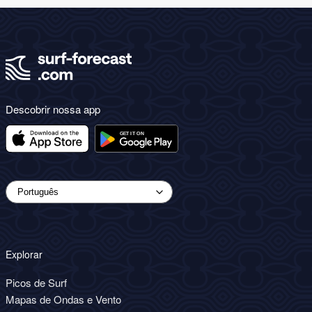
Descobrir nossa app
Explorar
Picos de Surf
Mapas de Ondas e Vento