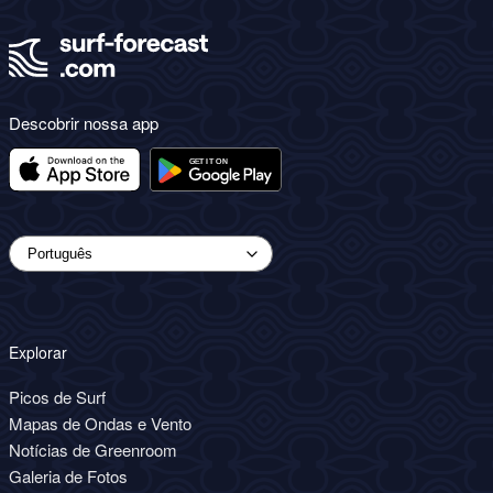
Descobrir nossa app
Explorar
Picos de Surf
Mapas de Ondas e Vento
Notícias de Greenroom
Galeria de Fotos