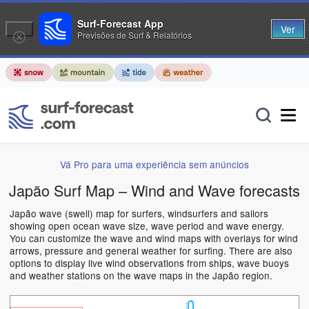
Surf-Forecast App
Ver
Previsões de Surf & Relatórios
Vá Pro para uma experiência sem anúncios
Japão Surf Map – Wind and Wave forecasts
Japão wave (swell) map for surfers, windsurfers and sailors
showing open ocean wave size, wave period and wave energy.
You can customize the wave and wind maps with overlays for wind
arrows, pressure and general weather for surfing. There are also
options to display live wind observations from ships, wave buoys
and weather stations on the wave maps in the Japão region.