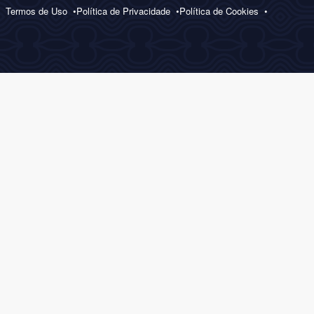
Termos de Uso
Política de Privacidade
Política de Cookies