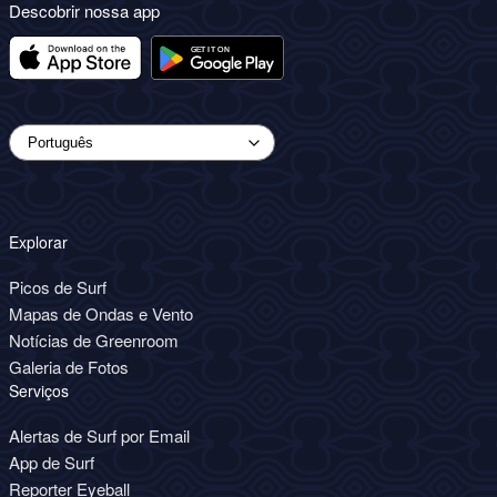
Descobrir nossa app
Explorar
Picos de Surf
Mapas de Ondas e Vento
Notícias de Greenroom
Galeria de Fotos
Serviços
Alertas de Surf por Email
App de Surf
Reporter Eyeball