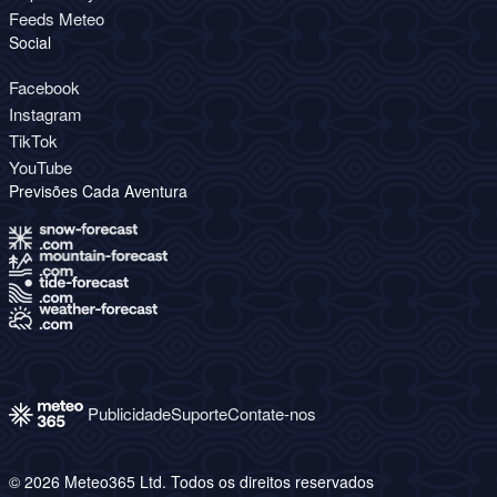
Feeds Meteo
Social
Facebook
Instagram
TikTok
YouTube
Previsões Cada Aventura
Publicidade
Suporte
Contate-nos
© 2026 Meteo365 Ltd. Todos os direitos reservados