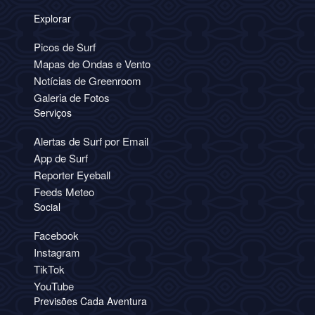
Explorar
Picos de Surf
Mapas de Ondas e Vento
Notícias de Greenroom
Galeria de Fotos
Serviços
Alertas de Surf por Email
App de Surf
Reporter Eyeball
Feeds Meteo
Social
Facebook
Instagram
TikTok
YouTube
Previsões Cada Aventura