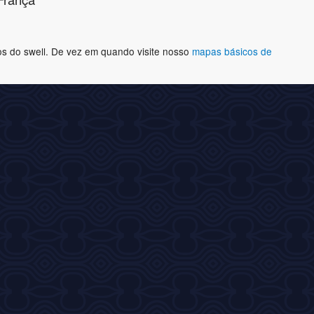
os do swell. De vez em quando visite nosso
mapas básicos de