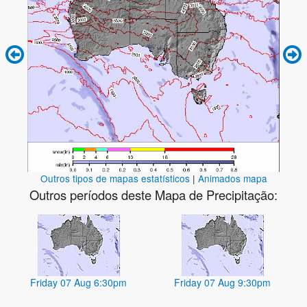
Outros tipos de mapas estatísticos
|
Animados mapa
Outros períodos deste Mapa de Precipitação:
Friday 07 Aug 6:30pm
Friday 07 Aug 9:30pm