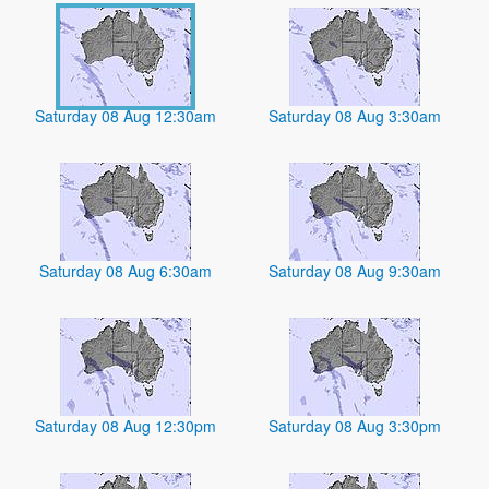
Saturday 08 Aug 12:30am
Saturday 08 Aug 3:30am
Saturday 08 Aug 6:30am
Saturday 08 Aug 9:30am
Saturday 08 Aug 12:30pm
Saturday 08 Aug 3:30pm