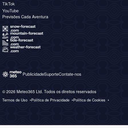
TikTok
YouTube
Previsões Cada Aventura
Publicidade
Suporte
Contate-nos
© 2026 Meteo365 Ltd. Todos os direitos reservados
Termos de Uso
Política de Privacidade
Política de Cookies