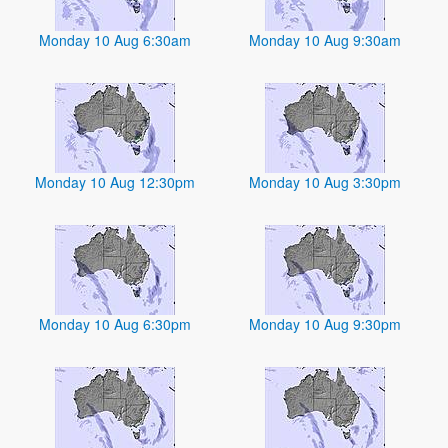
Monday 10 Aug 6:30am
Monday 10 Aug 9:30am
Monday 10 Aug 12:30pm
Monday 10 Aug 3:30pm
Monday 10 Aug 6:30pm
Monday 10 Aug 9:30pm