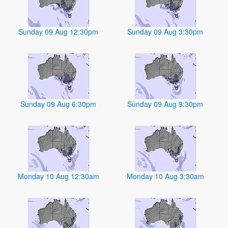
Sunday 09 Aug 12:30pm
Sunday 09 Aug 3:30pm
Sunday 09 Aug 6:30pm
Sunday 09 Aug 9:30pm
Monday 10 Aug 12:30am
Monday 10 Aug 3:30am