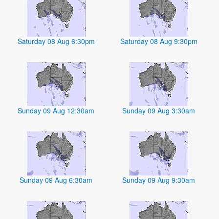
Saturday 08 Aug 6:30pm
Saturday 08 Aug 9:30pm
Sunday 09 Aug 12:30am
Sunday 09 Aug 3:30am
Sunday 09 Aug 6:30am
Sunday 09 Aug 9:30am