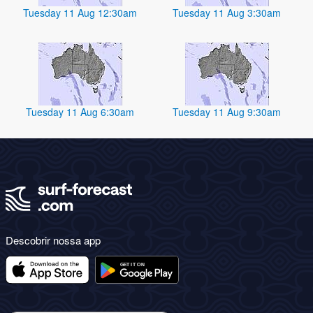
Tuesday 11 Aug 12:30am
Tuesday 11 Aug 3:30am
Tuesday 11 Aug 6:30am
Tuesday 11 Aug 9:30am
Descobrir nossa app