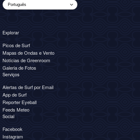
Explorar
Picos de Surf
Mapas de Ondas e Vento
Notícias de Greenroom
Galeria de Fotos
Serviços
Alertas de Surf por Email
App de Surf
Reporter Eyeball
Feeds Meteo
Social
Facebook
Instagram