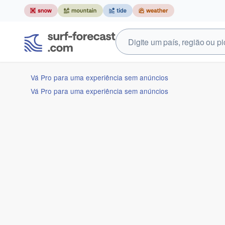
Vá Pro para uma experiência sem anúncios
Vá Pro para uma experiência sem anúncios