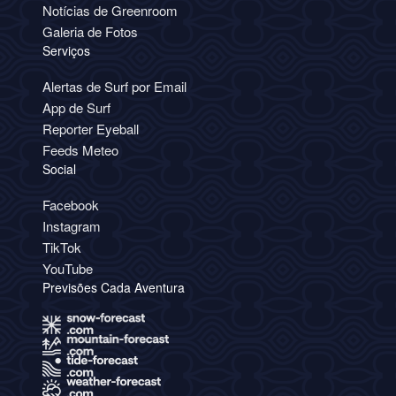
Notícias de Greenroom
Galeria de Fotos
Serviços
Alertas de Surf por Email
App de Surf
Reporter Eyeball
Feeds Meteo
Social
Facebook
Instagram
TikTok
YouTube
Previsões Cada Aventura