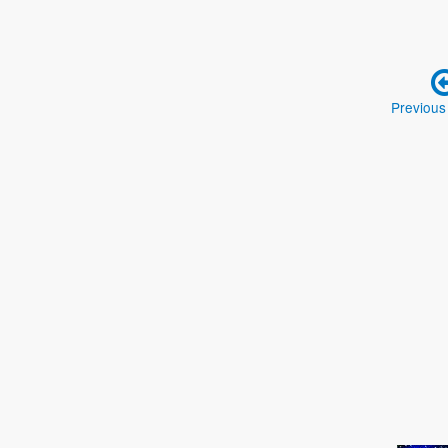
Previous