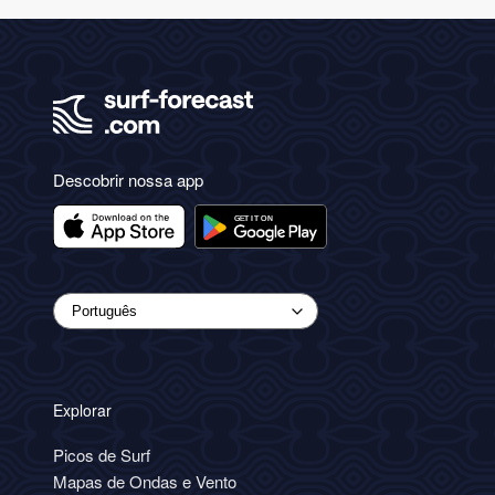
Descobrir nossa app
Explorar
Picos de Surf
Mapas de Ondas e Vento