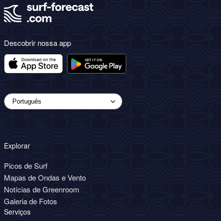
Descobrir nossa app
Explorar
Picos de Surf
Mapas de Ondas e Vento
Notícias de Greenroom
Galeria de Fotos
Serviços