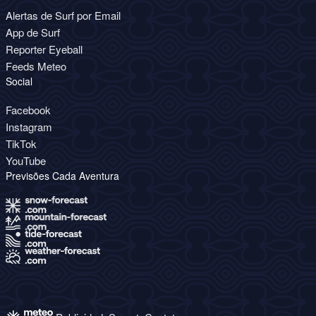
Alertas de Surf por Email
App de Surf
Reporter Eyeball
Feeds Meteo
Social
Facebook
Instagram
TikTok
YouTube
Previsões Cada Aventura