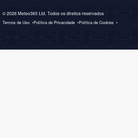
© 2026 Meteo365 Ltd. Todos os direitos reservados
Termos de Uso
Política de Privacidade
Política de Cookies