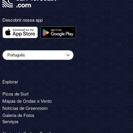
Descobrir nossa app
Explorar
Picos de Surf
Mapas de Ondas e Vento
Notícias de Greenroom
Galeria de Fotos
Serviços