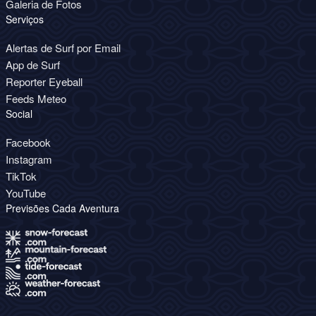
Galeria de Fotos
Serviços
Alertas de Surf por Email
App de Surf
Reporter Eyeball
Feeds Meteo
Social
Facebook
Instagram
TikTok
YouTube
Previsões Cada Aventura