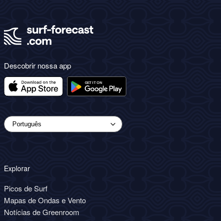
Descobrir nossa app
Explorar
Picos de Surf
Mapas de Ondas e Vento
Notícias de Greenroom