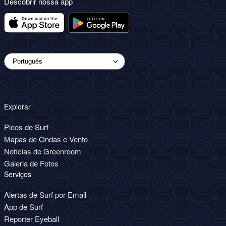
Descobrir nossa app
Explorar
Picos de Surf
Mapas de Ondas e Vento
Notícias de Greenroom
Galeria de Fotos
Serviços
Alertas de Surf por Email
App de Surf
Reporter Eyeball