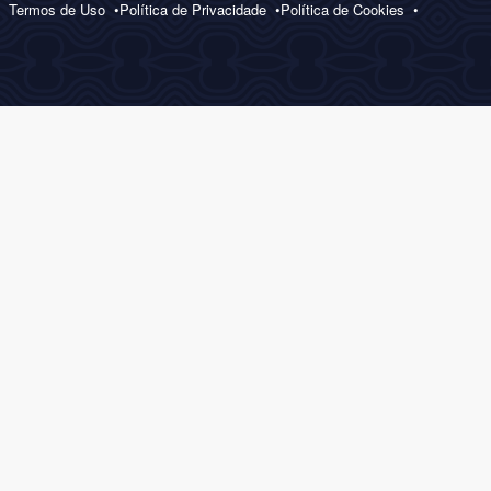
Termos de Uso
Política de Privacidade
Política de Cookies