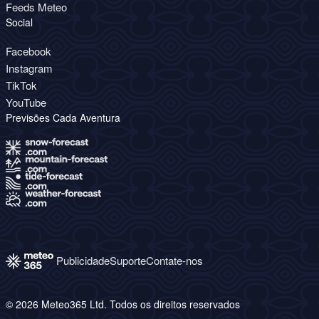
Feeds Meteo
Social
Facebook
Instagram
TikTok
YouTube
Previsões Cada Aventura
Publicidade
Suporte
Contate-nos
© 2026 Meteo365 Ltd. Todos os direitos reservados