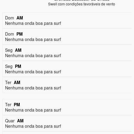
Swell com condições favoráveis de vento
Dom
AM
Nenhuma onda boa para surf
Dom
PM
Nenhuma onda boa para surf
Seg
AM
Nenhuma onda boa para surf
Seg
PM
Nenhuma onda boa para surf
Ter
AM
Nenhuma onda boa para surf
Ter
PM
Nenhuma onda boa para surf
Quar
AM
Nenhuma onda boa para surf