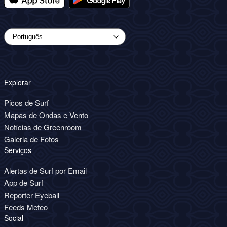
Explorar
Picos de Surf
Mapas de Ondas e Vento
Notícias de Greenroom
Galeria de Fotos
Serviços
Alertas de Surf por Email
App de Surf
Reporter Eyeball
Feeds Meteo
Social