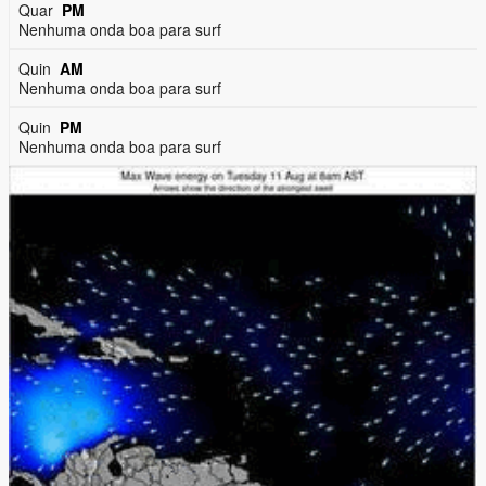
Quar
PM
Nenhuma onda boa para surf
Quin
AM
Nenhuma onda boa para surf
Quin
PM
Nenhuma onda boa para surf