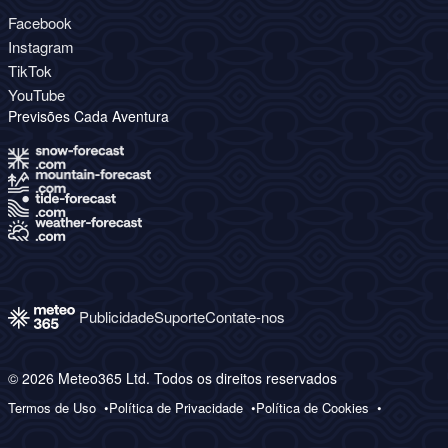
Facebook
Instagram
TikTok
YouTube
Previsões Cada Aventura
Publicidade
Suporte
Contate-nos
© 2026 Meteo365 Ltd. Todos os direitos reservados
Termos de Uso
Política de Privacidade
Política de Cookies