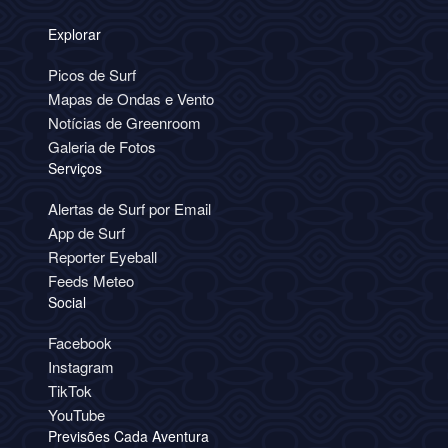
Explorar
Picos de Surf
Mapas de Ondas e Vento
Notícias de Greenroom
Galeria de Fotos
Serviços
Alertas de Surf por Email
App de Surf
Reporter Eyeball
Feeds Meteo
Social
Facebook
Instagram
TikTok
YouTube
Previsões Cada Aventura