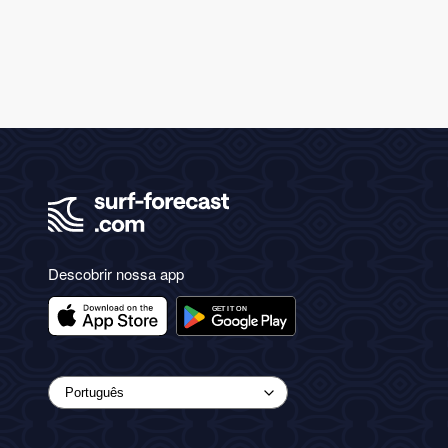
Descobrir nossa app